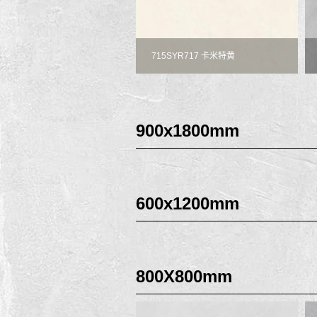
715SYR717 卡米特黄
900x1800mm
600x1200mm
800X800mm