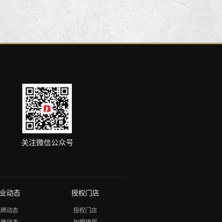
关注微信公众号
业动态
授权门店
品牌动态
授权门店