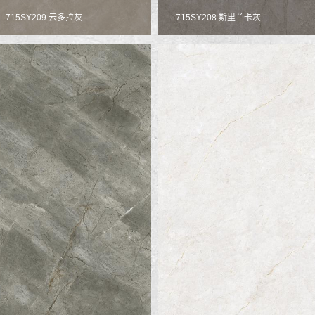
715SY209 云多拉灰
715SY208 斯里兰卡灰