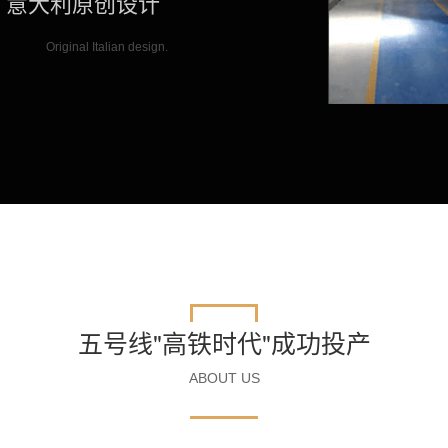
意大利原创设计
Original Italian design.
五号线"高铁时代"成功投产
ABOUT US