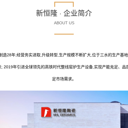
新恒隆 · 企业简介
ABOUT US
造28年;经营务实进取,升级转型,生产规模不断扩大,位于三水的生产基地
米; 2019年引进全球领先的高铁时代整线窑炉生产设备,实现产能充足、品
足市场需求。