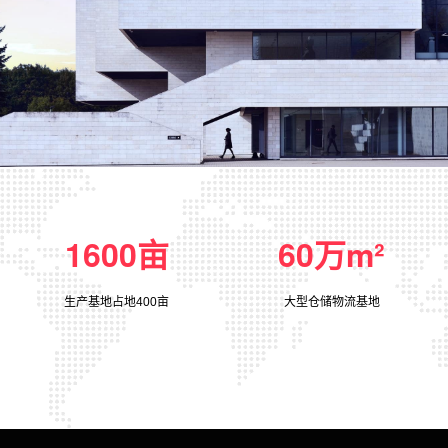
1600亩
60万m²
生产基地占地400亩
大型仓储物流基地