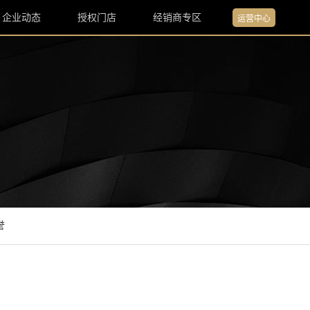
企业动态
授权门店
经销商专区
运营中心
誉