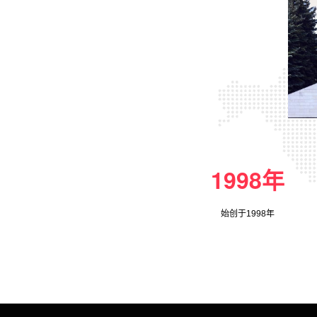
1998年
始创于1998年