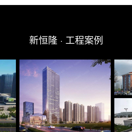
新恒隆 · 工程案例