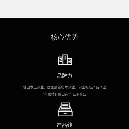
核心优势
品牌力
佛山本土企业、国家高新技术企业、佛山标准产品企业
“有家就有佛山造”产业IP企业
产品线