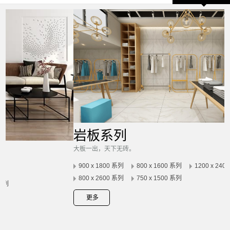
岩板系列
大板一出，天下无砖。
900 x 1800 系列
800 x 1600 系列
1200 x 2400 系列
800 x 2600 系列
750 x 1500 系列
更多